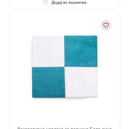
Додај во кошничка