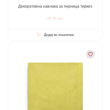
Декоративна навлака за перница тиркиз
195.00 ден.
Додај во кошничка