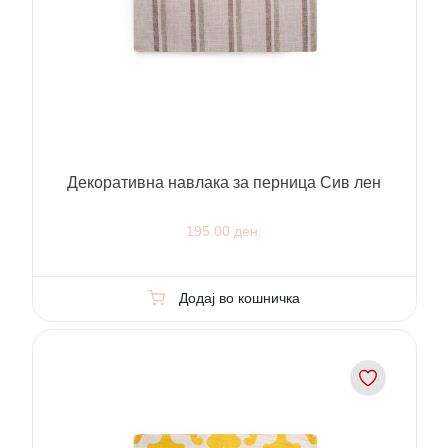
Декоративна навлака за перница Сив лен
195.00 ден.
Додај во кошничка