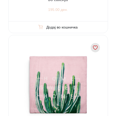
195.00 ден.
Додај во кошничка