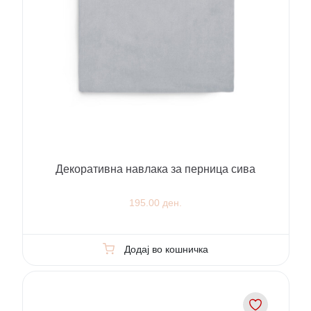
Декоративна навлака за перница сива
195.00 ден.
Додај во кошничка