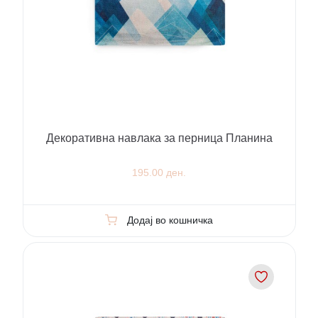
Декоративна навлака за перница Планина
195.00 ден.
Додај во кошничка