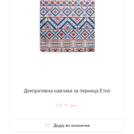
Декоративна навлака за перница Етно
195.00 ден.
Додај во кошничка