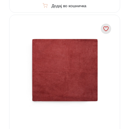
Додај во кошничка