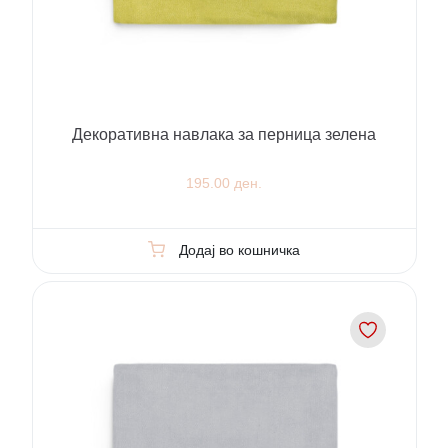
Декоративна навлака за перница зелена
195.00 ден.
Додај во кошничка