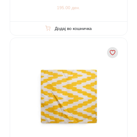
195.00 ден.
Додај во кошничка