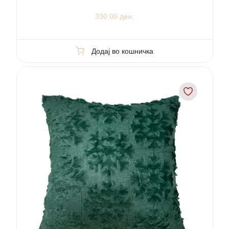
330.00 ден.
Додај во кошничка