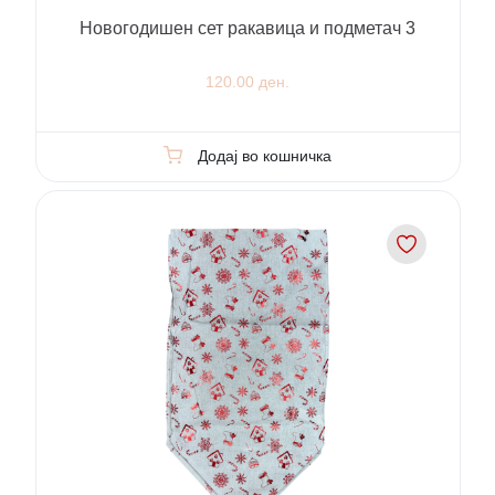
Новогодишен сет ракавица и подметач 3
120.00 ден.
Додај во кошничка