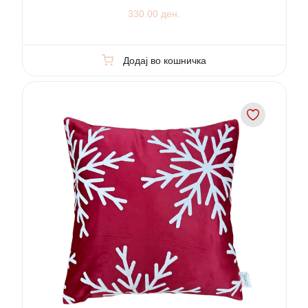
330.00 ден.
Додај во кошничка