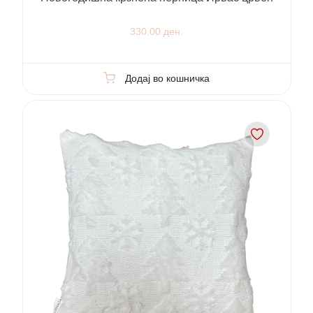
330.00 ден.
Додај во кошничка