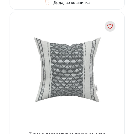
Додај во кошничка