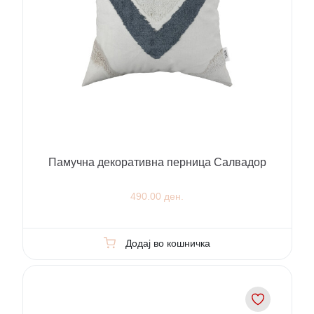
Памучна декоративна перница Салвадор
490.00 ден.
Додај во кошничка