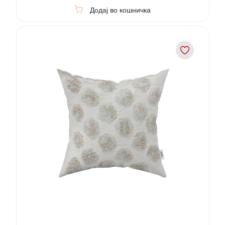
Додај во кошничка