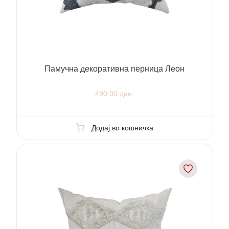
Памучна декоративна перница Леон
490.00 ден.
Додај во кошничка