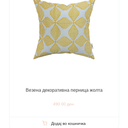
Везена декоративна перница жолта
490.00 ден.
Додај во кошничка