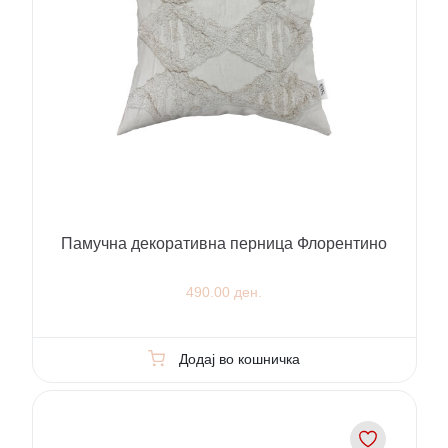
Памучна декоративна перница Флорентино
490.00 ден.
Додај во кошничка