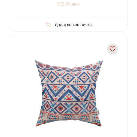
325.00 ден.
Додај во кошничка