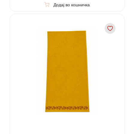
Додај во кошничка