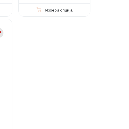
Избери опција