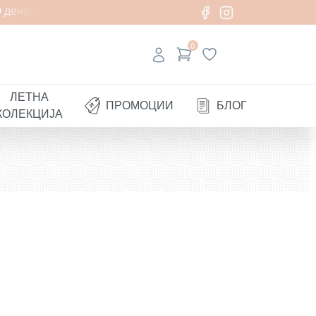
денари
0
ЛЕТНА
ПРОМОЦИИ
БЛОГ
КОЛЕКЦИЈА