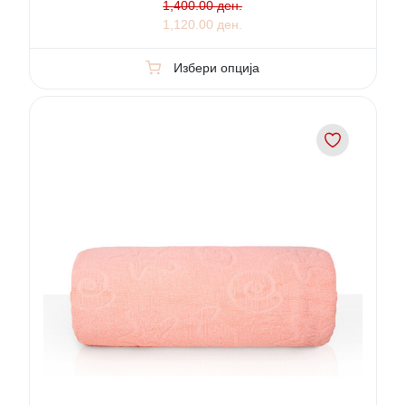
1,400.00 ден.
1,120.00 ден.
Избери опција