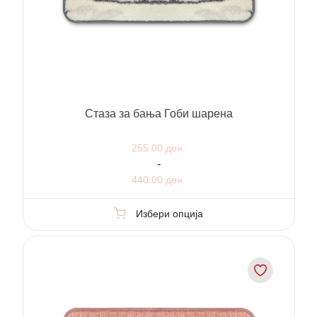
Стаза за бања Гоби шарена
255.00 ден.
-
440.00 ден.
Избери опција