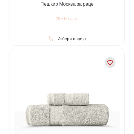
Пешкир Москва за раце
289.00 ден.
Избери опција