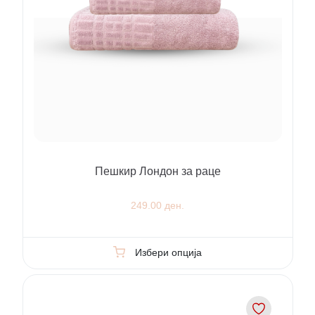
Пешкир Лондон за раце
249.00 ден.
Избери опција