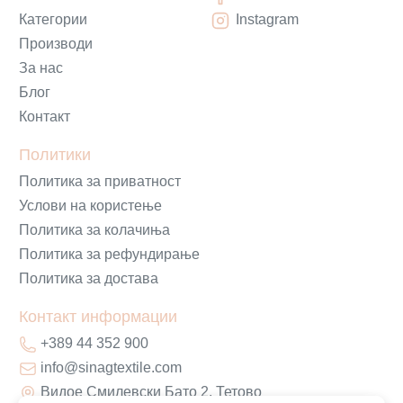
Категории
Instagram
Производи
За нас
Блог
Контакт
Политики
Политика за приватност
Услови на користење
Политика за колачиња
Политика за рефундирање
Политика за достава
Контакт информации
+389 44 352 900
info@sinagtextile.com
Видое Смилевски Бато 2, Тетово