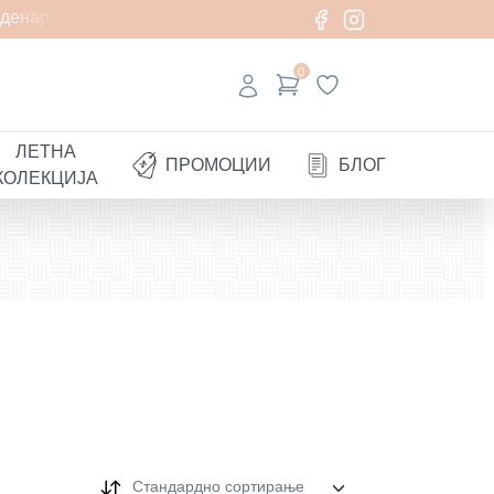
нари
0
ЛЕТНА
ПРОМОЦИИ
БЛОГ
КОЛЕКЦИЈА
Стандардно сортирање