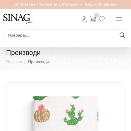
Бесплатна испорака за сите нарачки над 1000 денари
0
Производи
Почетна
Производи