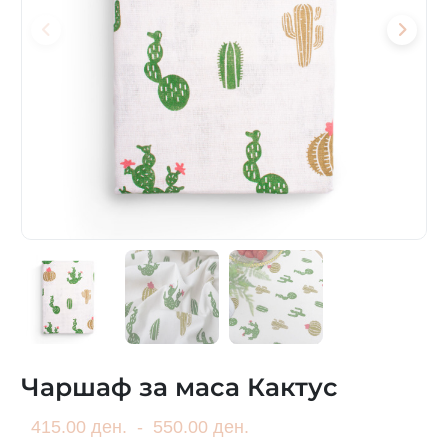
Чаршаф за маса Кактус
415.00 ден.
-
550.00 ден.