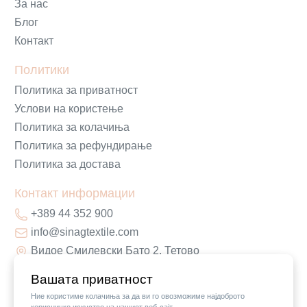
За нас
Блог
Контакт
Политики
Политика за приватност
Услови на користење
Политика за колачиња
Политика за рефундирање
Политика за достава
Контакт информации
+389 44 352 900
info@sinagtextile.com
Видое Смилевски Бато 2, Тетово
Вашата приватност
Ние користиме колачиња за да ви го овозможиме најдоброто