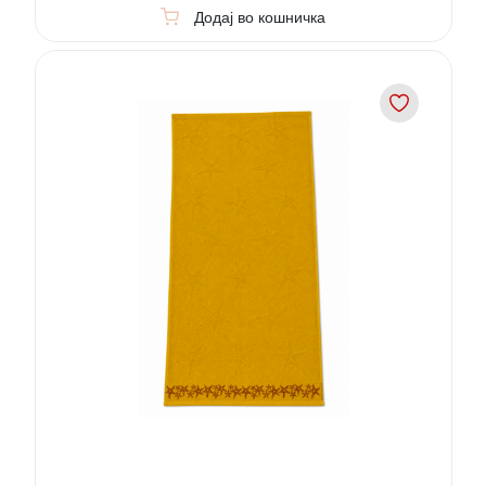
Додај во кошничка