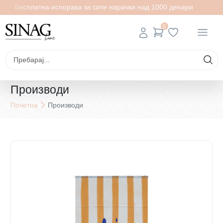
Бесплатна испорака за сите нарачки над 1000 денари
0
Производи
Почетна
Производи