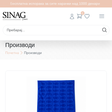
Бесплатна испорака за сите нарачки над 1000 денари
0
Производи
Почетна
Производи