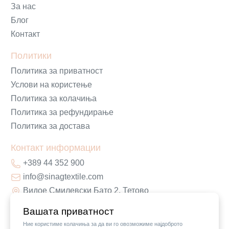
За нас
Блог
Контакт
Политики
Политика за приватност
Услови на користење
Политика за колачиња
Политика за рефундирање
Политика за достава
Контакт информации
+389 44 352 900
info@sinagtextile.com
Видое Смилевски Бато 2, Тетово
Вашата приватност
Ние користиме колачиња за да ви го овозможиме најдоброто