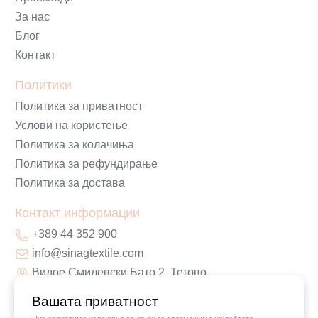
За нас
Блог
Контакт
Политики
Политика за приватност
Услови на користење
Политика за колачиња
Политика за рефундирање
Политика за достава
Контакт информации
+389 44 352 900
info@sinagtextile.com
Видое Смилевски Бато 2, Тетово
Вашата приватност