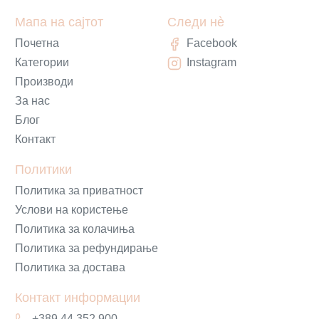
Мапа на сајтот
Следи нè
Почетна
Facebook
Категории
Instagram
Производи
За нас
Блог
Контакт
Политики
Политика за приватност
Услови на користење
Политика за колачиња
Политика за рефундирање
Политика за достава
Контакт информации
+389 44 352 900