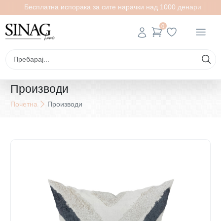
Бесплатна испорака за сите нарачки над 1000 денари
0
Производи
Почетна
Производи