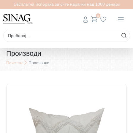
Бесплатна испорака за сите нарачки над 1000 денари
0
Производи
Почетна
Производи