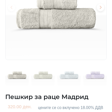
Пешкир за раце Мадрид
320.00 ден.
цените се со вклучено 18.00% ДДВ