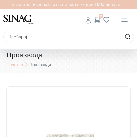
Бесплатна испорака за сите нарачки над 1000 денари
0
Производи
Почетна
Производи