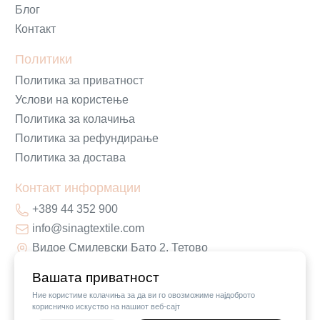
Блог
Контакт
Политики
Политика за приватност
Услови на користење
Политика за колачиња
Политика за рефундирање
Политика за достава
Контакт информации
+389 44 352 900
info@sinagtextile.com
Видое Смилевски Бато 2, Тетово
Вашата приватност
Ние користиме колачиња за да ви го овозможиме најдоброто
корисничко искуство на нашиот веб-сајт