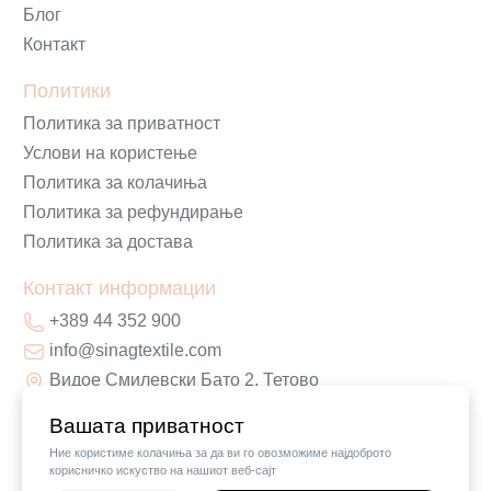
Блог
Контакт
Политики
Политика за приватност
Услови на користење
Политика за колачиња
Политика за рефундирање
Политика за достава
Контакт информации
+389 44 352 900
info@sinagtextile.com
Видое Смилевски Бато 2, Тетово
Вашата приватност
Ние користиме колачиња за да ви го овозможиме најдоброто
корисничко искуство на нашиот веб-сајт