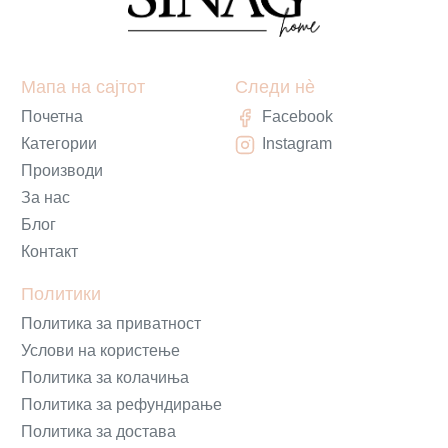
Мапа на сајтот
Следи нè
Почетна
Facebook
Категории
Instagram
Производи
За нас
Блог
Контакт
Политики
Политика за приватност
Услови на користење
Политика за колачиња
Политика за рефундирање
Политика за достава