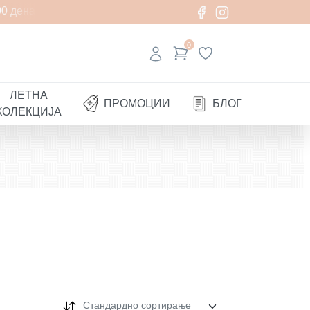
денари
0
ЛЕТНА
ПРОМОЦИИ
БЛОГ
КОЛЕКЦИЈА
Стандардно сортирање