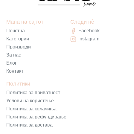
Мапа на сајтот
Следи нè
Почетна
Facebook
Категории
Instagram
Производи
За нас
Блог
Контакт
Политики
Политика за приватност
Услови на користење
Политика за колачиња
Политика за рефундирање
Политика за достава