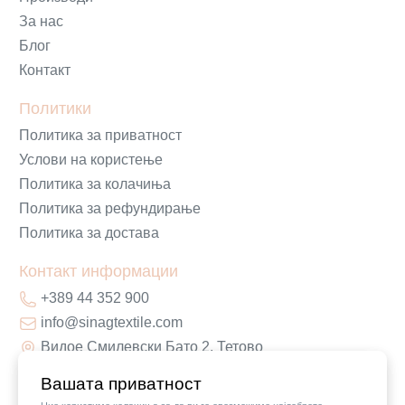
За нас
Блог
Контакт
Политики
Политика за приватност
Услови на користење
Политика за колачиња
Политика за рефундирање
Политика за достава
Контакт информации
+389 44 352 900
info@sinagtextile.com
Видое Смилевски Бато 2, Тетово
Вашата приватност