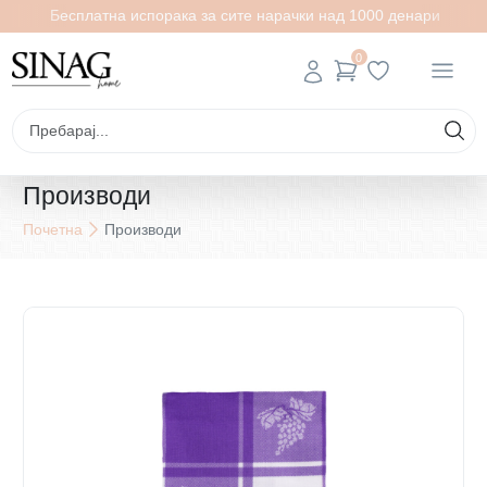
Бесплатна испорака за сите нарачки над 1000 денари
0
Производи
Почетна
Производи