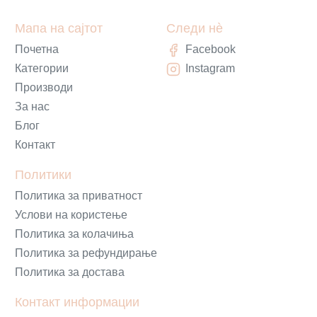
Мапа на сајтот
Следи нè
Почетна
Facebook
Категории
Instagram
Производи
За нас
Блог
Контакт
Политики
Политика за приватност
Услови на користење
Политика за колачиња
Политика за рефундирање
Политика за достава
Контакт информации