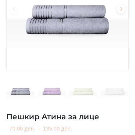
Пешкир Атина за лице
70.00 ден.
-
135.00 ден.