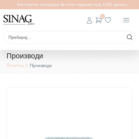
Бесплатна испорака за сите нарачки над 1000 денари
0
Производи
Почетна
Производи