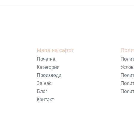
Мапа на сајтот
Поли
Почетна
Полит
Категории
Услов
Производи
Полит
За нас
Полит
Блог
Полит
Контакт