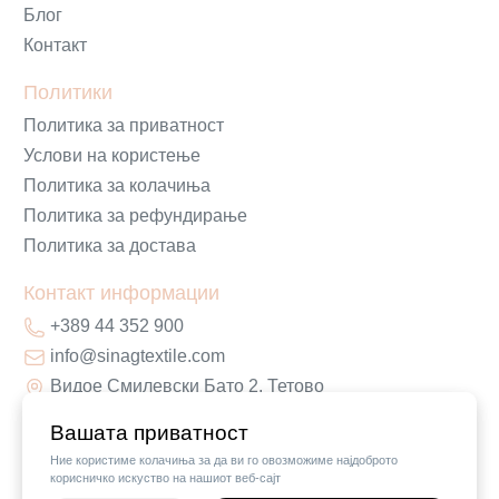
Блог
Контакт
Политики
Политика за приватност
Услови на користење
Политика за колачиња
Политика за рефундирање
Политика за достава
Контакт информации
+389 44 352 900
info@sinagtextile.com
Видое Смилевски Бато 2, Тетово
Вашата приватност
Ние користиме колачиња за да ви го овозможиме најдоброто
корисничко искуство на нашиот веб-сајт