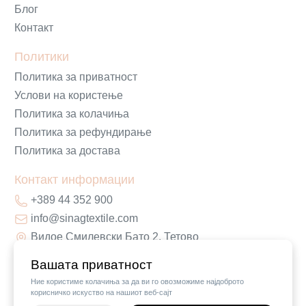
Блог
Контакт
Политики
Политика за приватност
Услови на користење
Политика за колачиња
Политика за рефундирање
Политика за достава
Контакт информации
+389 44 352 900
info@sinagtextile.com
Видое Смилевски Бато 2, Тетово
Вашата приватност
Ние користиме колачиња за да ви го овозможиме најдоброто
корисничко искуство на нашиот веб-сајт