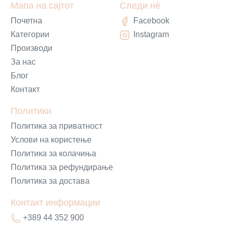
Мапа на сајтот
Следи нè
Почетна
Facebook
Категории
Instagram
Производи
За нас
Блог
Контакт
Политики
Политика за приватност
Услови на користење
Политика за колачиња
Политика за рефундирање
Политика за достава
Контакт информации
+389 44 352 900