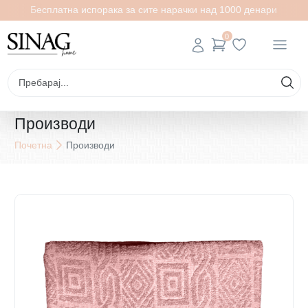
Бесплатна испорака за сите нарачки над 1000 денари
0
Производи
Почетна
Производи