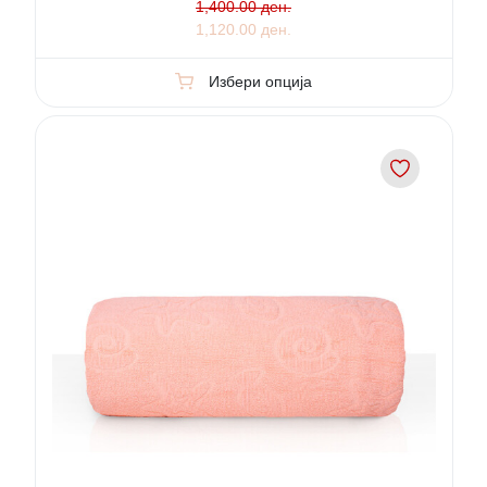
1,400.00 ден.
1,120.00 ден.
Избери опција