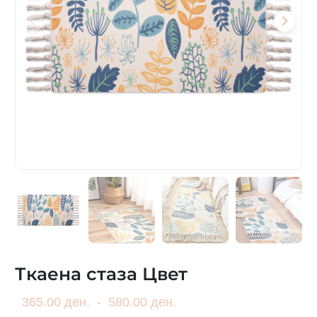
Ткаена стаза Цвет
365.00 ден.
-
580.00 ден.