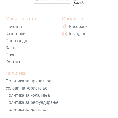
Мапа на сајтот
Следи нè
Почетна
Facebook
Категории
Instagram
Производи
За нас
Блог
Контакт
Политики
Политика за приватност
Услови на користење
Политика за колачиња
Политика за рефундирање
Политика за достава