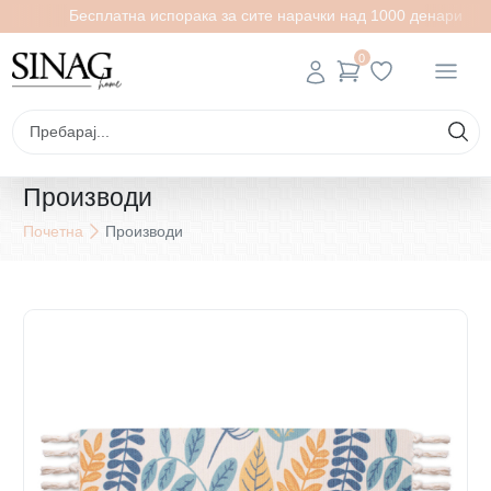
Бесплатна испорака за сите нарачки над 1000 денари
0
Производи
Почетна
Производи