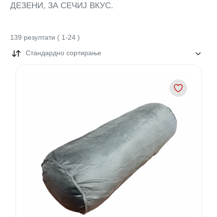
ДЕЗЕНИ, ЗА СЕЧИЈ ВКУС.
139
резултати
(
1
-
24
)
Стандардно сортирање