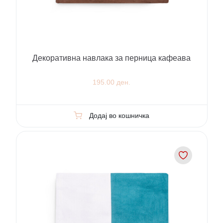
Декоративна навлака за перница кафеава
195.00 ден.
Додај во кошничка