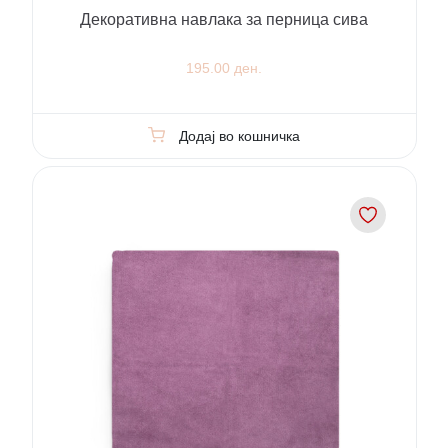
Декоративна навлака за перница сива
195.00 ден.
Додај во кошничка