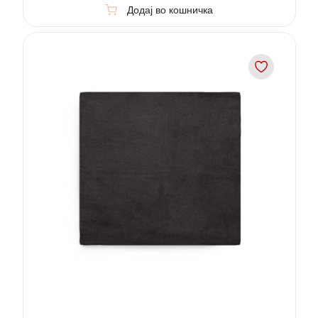
Додај во кошничка