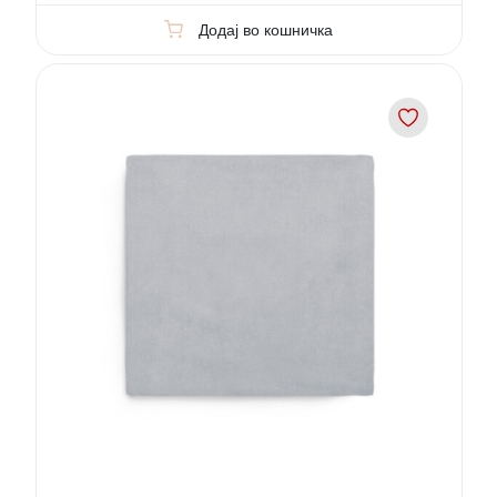
Додај во кошничка