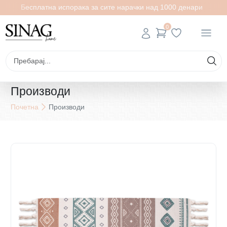
Бесплатна испорака за сите нарачки над 1000 денари
0
Производи
Почетна
Производи