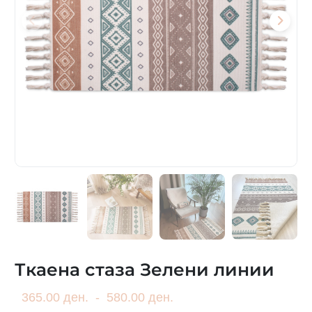
Ткаена стаза Зелени линии
365.00 ден.
-
580.00 ден.