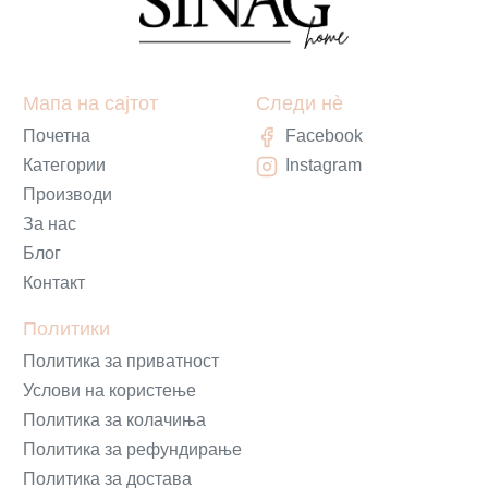
Мапа на сајтот
Следи нè
Почетна
Facebook
Категории
Instagram
Производи
За нас
Блог
Контакт
Политики
Политика за приватност
Услови на користење
Политика за колачиња
Политика за рефундирање
Политика за достава