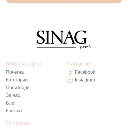
Мапа на сајтот
Следи нè
Почетна
Facebook
Категории
Instagram
Производи
За нас
Блог
Контакт
Политики