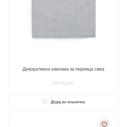
Декоративна навлака за перница сива
195.00 ден.
Додај во кошничка