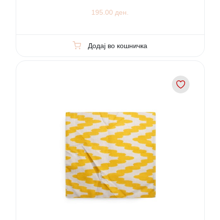
195.00 ден.
Додај во кошничка