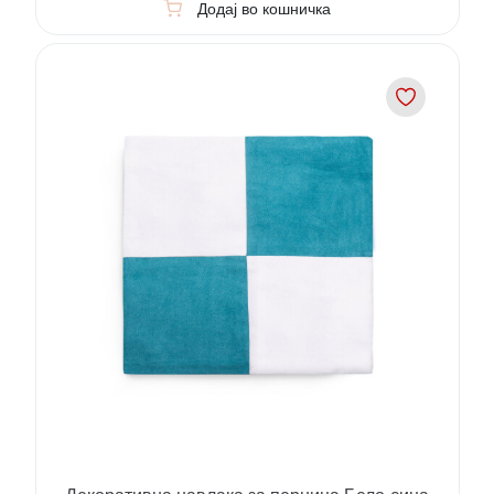
Додај во кошничка