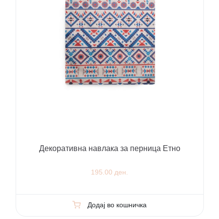
Декоративна навлака за перница Етно
195.00 ден.
Додај во кошничка