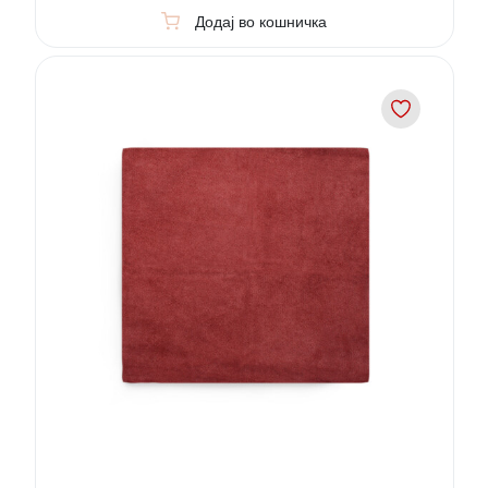
Додај во кошничка