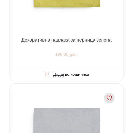
Декоративна навлака за перница зелена
195.00 ден.
Додај во кошничка