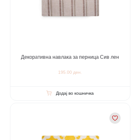
Декоративна навлака за перница Сив лен
195.00 ден.
Додај во кошничка