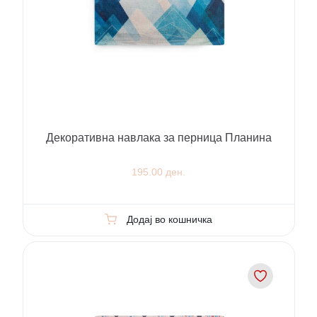
Декоративна навлака за перница Планина
195.00 ден.
Додај во кошничка