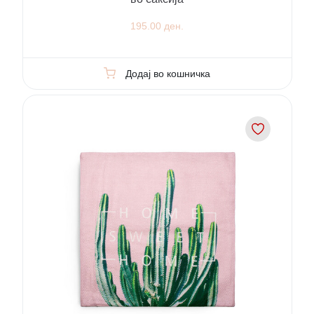
195.00 ден.
Додај во кошничка