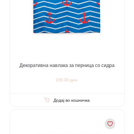
Декоративна навлака за перница со сидра
195.00 ден.
Додај во кошничка