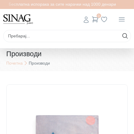
Бесплатна испорака за сите нарачки над 1000 денари
0
Производи
Почетна
Производи