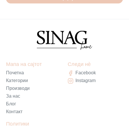
Мапа на сајтот
Следи нè
Почетна
Facebook
Категории
Instagram
Производи
За нас
Блог
Контакт
Политики