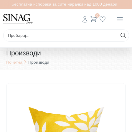
Бесплатна испорака за сите нарачки над 1000 денари
0
Производи
Почетна
Производи