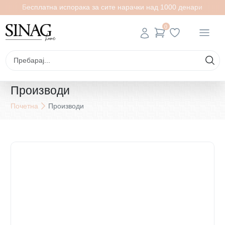
Бесплатна испорака за сите нарачки над 1000 денари
0
Производи
Почетна
Производи