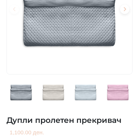
Дупли пролетен прекривач
1,100.00 ден.