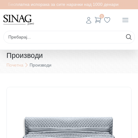
Бесплатна испорака за сите нарачки над 1000 денари
0
Производи
Почетна
Производи