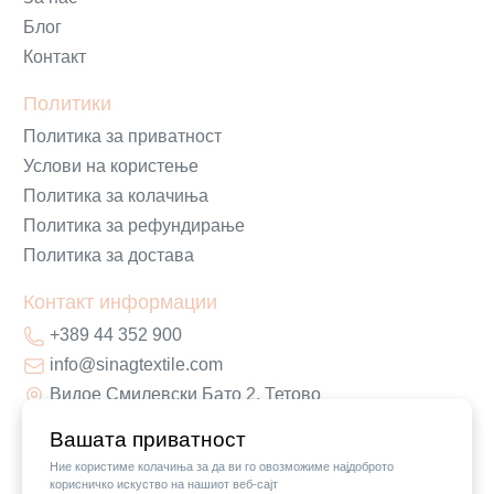
Блог
Контакт
Политики
Политика за приватност
Услови на користење
Политика за колачиња
Политика за рефундирање
Политика за достава
Контакт информации
+389 44 352 900
info@sinagtextile.com
Видое Смилевски Бато 2, Тетово
Вашата приватност
Ние користиме колачиња за да ви го овозможиме најдоброто
корисничко искуство на нашиот веб-сајт