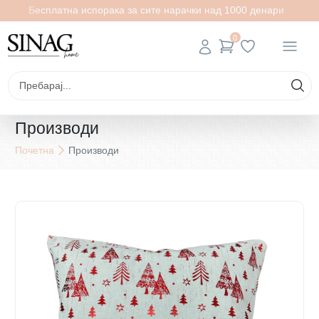
Бесплатна испорака за сите нарачки над 1000 денари
0
Производи
Почетна
Производи