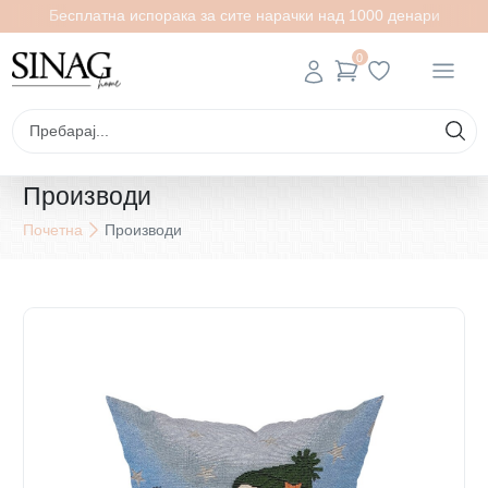
Бесплатна испорака за сите нарачки над 1000 денари
0
Производи
Почетна
Производи