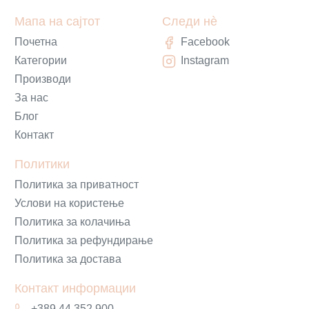
Мапа на сајтот
Следи нè
Почетна
Facebook
Категории
Instagram
Производи
За нас
Блог
Контакт
Политики
Политика за приватност
Услови на користење
Политика за колачиња
Политика за рефундирање
Политика за достава
Контакт информации
+389 44 352 900