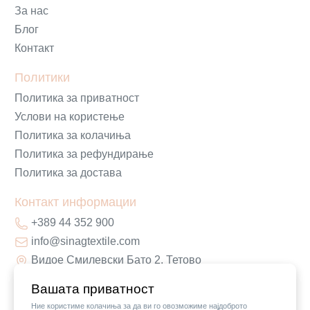
За нас
Блог
Контакт
Политики
Политика за приватност
Услови на користење
Политика за колачиња
Политика за рефундирање
Политика за достава
Контакт информации
+389 44 352 900
info@sinagtextile.com
Видое Смилевски Бато 2, Тетово
Вашата приватност
Ние користиме колачиња за да ви го овозможиме најдоброто