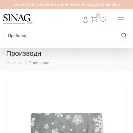
Бесплатна испорака за сите нарачки над 1000 денари
0
Производи
Почетна
Производи