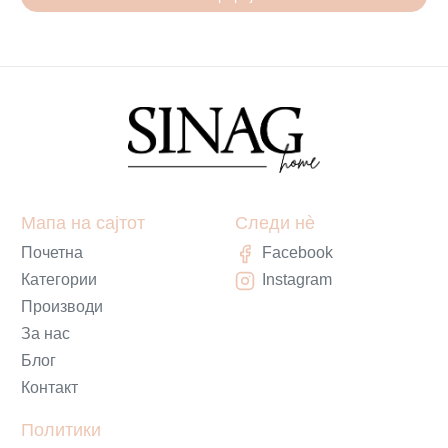
Мапа на сајтот
Следи нè
Почетна
Facebook
Категории
Instagram
Производи
За нас
Блог
Контакт
Политики