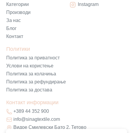
Категории
Instagram
Производи
За нас
Блог
Контакт
Политики
Политика за приватност
Услови на користење
Политика за колачиња
Политика за рефундирање
Политика за достава
Контакт информации
+389 44 352 900
info@sinagtextile.com
Видое Смилевски Бато 2, Тетово